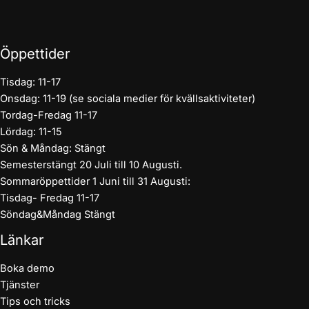
Öppettider
Tisdag: 11-17
Onsdag: 11-19 (se sociala medier för kvällsaktiviteter)
Tordag-Fredag 11-17
Lördag: 11-15
Sön & Måndag: Stängt
Semesterstängt 20 Juli till 10 Augusti.
Sommaröppettider 1 Juni till 31 Augusti:
Tisdag- Fredag 11-17
Söndag&Måndag Stängt
Länkar
Boka demo
Tjänster
Tips och tricks