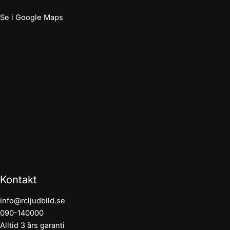
Se i Google Maps
Kontakt
info@rcljudbild.se
090-140000
Alltid 3 års garanti