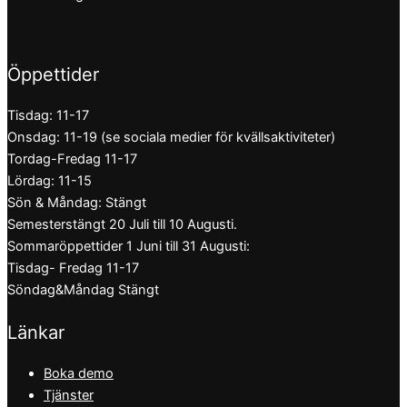
Öppettider
Tisdag: 11-17
Onsdag: 11-19 (se sociala medier för kvällsaktiviteter)
Tordag-Fredag 11-17
Lördag: 11-15
Sön & Måndag: Stängt
Semesterstängt 20 Juli till 10 Augusti.
Sommaröppettider 1 Juni till 31 Augusti:
Tisdag- Fredag 11-17
Söndag&Måndag Stängt
Länkar
Boka demo
Tjänster