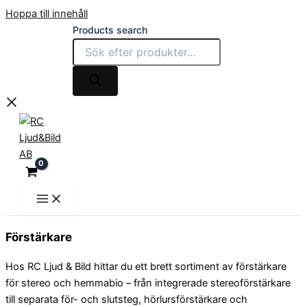
Hoppa till innehåll
Products search
Förstärkare
Hos RC Ljud & Bild hittar du ett brett sortiment av förstärkare
för stereo och hemmabio – från integrerade stereoförstärkare
till separata för- och slutsteg, hörlursförstärkare och