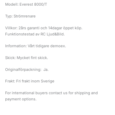
Modell: Everest 8000/T
Typ: Strömrenare
Villkor: 2års garanti och 14dagar öppet köp.
Funktionstestad av RC Ljud&Bild.
Information: Vårt tidigare demoex.
Skick: Mycket fint skick.
Originalförpackning: Ja.
Frakt: Fri frakt inom Sverige
For international buyers contact us for shipping and
payment options.