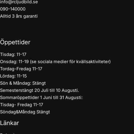
info@rcljudbild.se
090-140000
Alltid 3 års garanti
Öppettider
Tisdag: 11-17
Onsdag: 11-19 (se sociala medier för kvällsaktiviteter)
Tordag-Fredag 11-17
Lördag: 11-15
Sön & Måndag: Stängt
Semesterstängt 20 Juli till 10 Augusti.
Sommaröppettider 1 Juni till 31 Augusti:
Tisdag- Fredag 11-17
Söndag&Måndag Stängt
Länkar