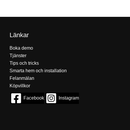
Länkar
Boka demo
Tjänster
Tips och tricks
Smarta hem och installation
Felanmälan
Köpvillkor
Facebook
Instagram