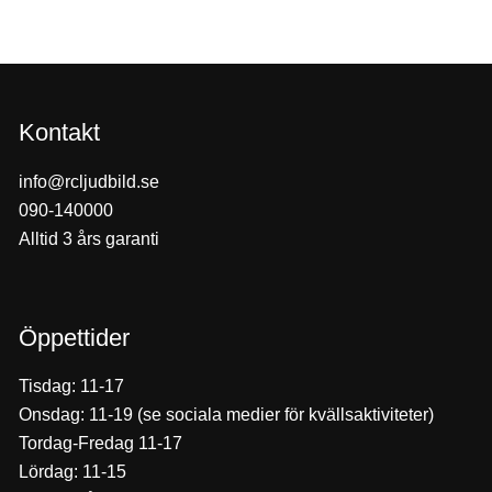
Kontakt
info@rcljudbild.se
090-140000
Alltid 3 års garanti
Öppettider
Tisdag: 11-17
Onsdag: 11-19 (se sociala medier för kvällsaktiviteter)
Tordag-Fredag 11-17
Lördag: 11-15