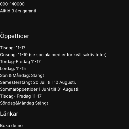
090-140000
Alltid 3 års garanti
Öppettider
Tisdag: 11-17
Onsdag: 11-19 (se sociala medier för kvällsaktiviteter)
Tordag-Fredag 11-17
Lördag: 11-15
Sön & Måndag: Stängt
Semesterstängt 20 Juli till 10 Augusti.
Sommaröppettider 1 Juni till 31 Augusti:
Tisdag- Fredag 11-17
Söndag&Måndag Stängt
Länkar
Boka demo