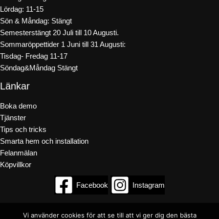
Lördag: 11-15
Sön & Måndag: Stängt
Semesterstängt 20 Juli till 10 Augusti.
Sommaröppettider 1 Juni till 31 Augusti:
Tisdag- Fredag 11-17
Söndag&Måndag Stängt
Länkar
Boka demo
Tjänster
Tips och tricks
Smarta hem och installation
Felanmälan
Köpvillkor
Facebook
Instagram
Vi använder cookies för att se till att vi ger dig den bästa