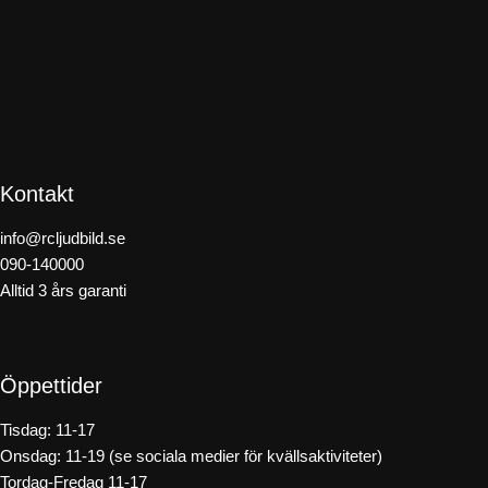
Kontakt
info@rcljudbild.se
090-140000
Alltid 3 års garanti
Öppettider
Tisdag: 11-17
Onsdag: 11-19 (se sociala medier för kvällsaktiviteter)
Tordag-Fredag 11-17