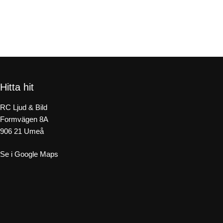
Hitta hit
RC Ljud & Bild
Formvägen 8A
906 21 Umeå
Se i Google Maps