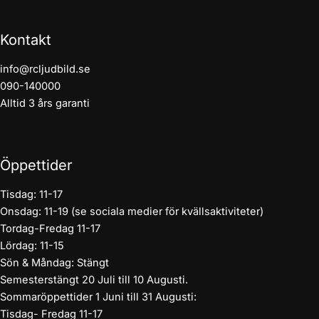
Kontakt
info@rcljudbild.se
090-140000
Alltid 3 års garanti
Öppettider
Tisdag: 11-17
Onsdag: 11-19 (se sociala medier för kvällsaktiviteter)
Tordag-Fredag 11-17
Lördag: 11-15
Sön & Måndag: Stängt
Semesterstängt 20 Juli till 10 Augusti.
Sommaröppettider 1 Juni till 31 Augusti:
Tisdag- Fredag 11-17