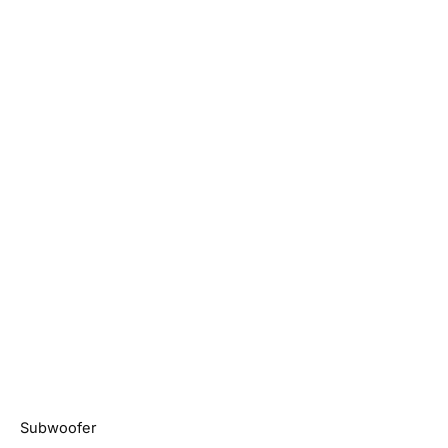
Subwoofer