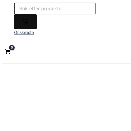
Önskelista