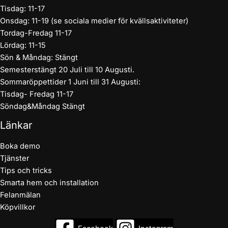
Tisdag: 11-17
Onsdag: 11-19 (se sociala medier för kvällsaktiviteter)
Tordag-Fredag 11-17
Lördag: 11-15
Sön & Måndag: Stängt
Semesterstängt 20 Juli till 10 Augusti.
Sommaröppettider 1 Juni till 31 Augusti:
Tisdag- Fredag 11-17
Söndag&Måndag Stängt
Länkar
Boka demo
Tjänster
Tips och tricks
Smarta hem och installation
Felanmälan
Köpvillkor