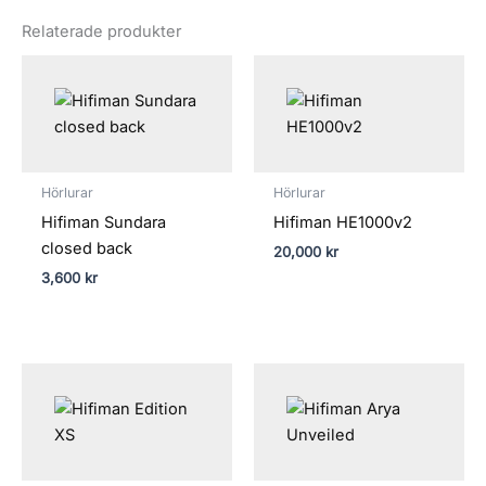
Relaterade produkter
Hörlurar
Hörlurar
Hifiman Sundara
Hifiman HE1000v2
closed back
20,000
kr
3,600
kr