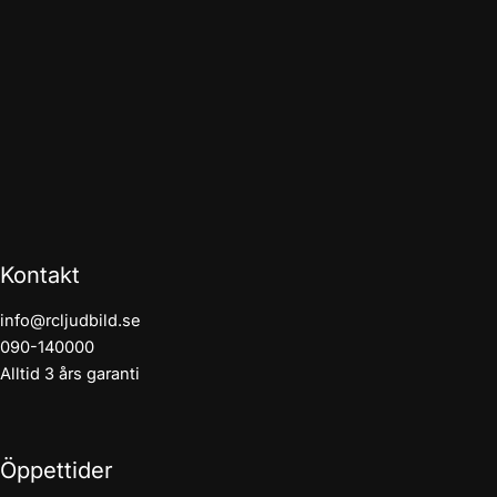
Kontakt
info@rcljudbild.se
090-140000
Alltid 3 års garanti
Öppettider