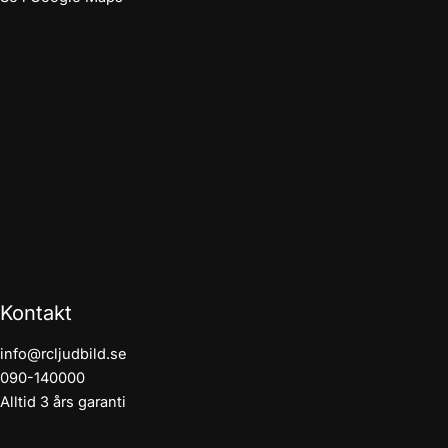
Kontakt
info@rcljudbild.se
090-140000
Alltid 3 års garanti