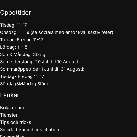
Öppettider
Tisdag: 11-17
Onsdag: 11-19 (se sociala medier för kvällsaktiviteter)
Tordag-Fredag 11-17
Lördag: 11-15
Sön & Måndag: Stängt
Semesterstängt 20 Juli till 10 Augusti.
Sommaröppettider 1 Juni till 31 Augusti:
Tisdag- Fredag 11-17
Söndag&Måndag Stängt
Länkar
Boka demo
Tjänster
Tips och tricks
Smarta hem och installation