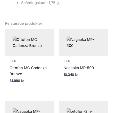
Spårningskraft: 1,75 g
Relaterade produkter
Källa
Källa
Ortofon MC Cadenza
Nagaoka MP-500
Bronze
10,340
kr
31,990
kr