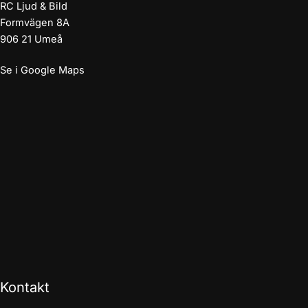
RC Ljud & Bild
Formvägen 8A
906 21 Umeå
Se i Google Maps
Kontakt