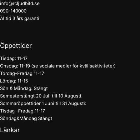
info@rcljudbild.se
090-140000
Alltid 3 års garanti
Öppettider
Tisdag: 11-17
Onsdag: 11-19 (se sociala medier för kvällsaktiviteter)
Tordag-Fredag 11-17
Lördag: 11-15
Sön & Måndag: Stängt
Semesterstängt 20 Juli till 10 Augusti.
Sommaröppettider 1 Juni till 31 Augusti:
Tisdag- Fredag 11-17
Söndag&Måndag Stängt
Länkar