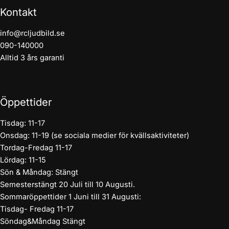
Kontakt
info@rcljudbild.se
090-140000
Alltid 3 års garanti
Öppettider
Tisdag: 11-17
Onsdag: 11-19 (se sociala medier för kvällsaktiviteter)
Tordag-Fredag 11-17
Lördag: 11-15
Sön & Måndag: Stängt
Semesterstängt 20 Juli till 10 Augusti.
Sommaröppettider 1 Juni till 31 Augusti:
Tisdag- Fredag 11-17
Söndag&Måndag Stängt