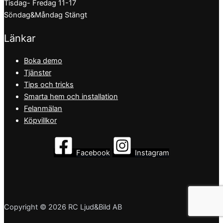
Tisdag- Fredag 11-17
Söndag&Måndag Stängt
Länkar
Boka demo
Tjänster
Tips och tricks
Smarta hem och installation
Felanmälan
Köpvillkor
Facebook
Instagram
Copyright © 2026 RC Ljud&Bild AB