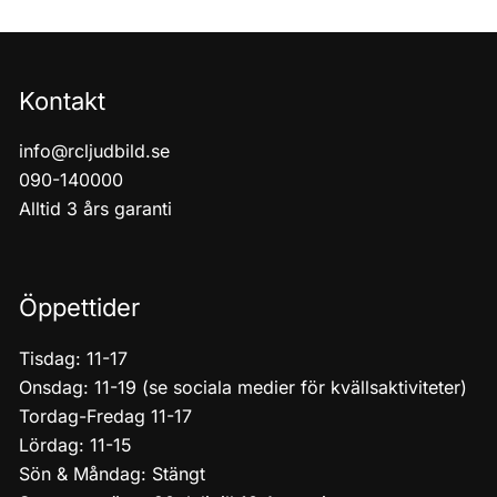
Kontakt
info@rcljudbild.se
090-140000
Alltid 3 års garanti
Öppettider
Tisdag: 11-17
Onsdag: 11-19 (se sociala medier för kvällsaktiviteter)
Tordag-Fredag 11-17
Lördag: 11-15
Sön & Måndag: Stängt