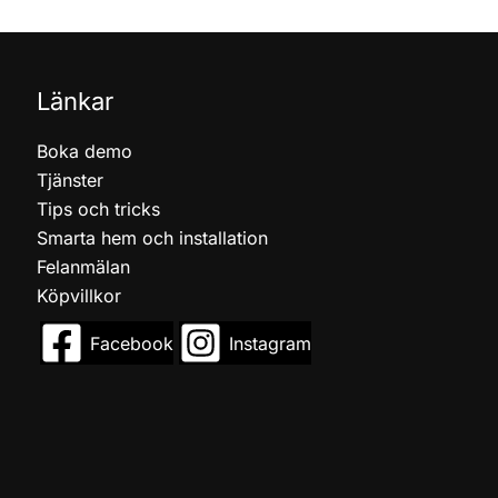
Länkar
Boka demo
Tjänster
Tips och tricks
Smarta hem och installation
Felanmälan
Köpvillkor
Facebook
Instagram