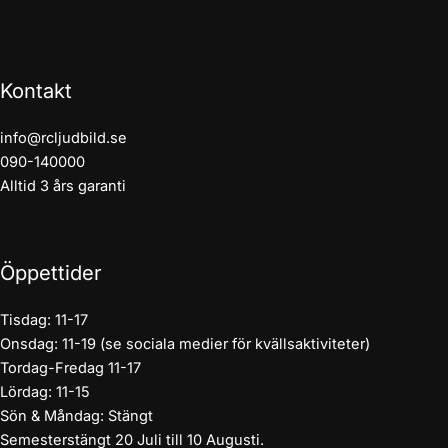
Kontakt
info@rcljudbild.se
090-140000
Alltid 3 års garanti
Öppettider
Tisdag: 11-17
Onsdag: 11-19 (se sociala medier för kvällsaktiviteter)
Tordag-Fredag 11-17
Lördag: 11-15
Sön & Måndag: Stängt
Semesterstängt 20 Juli till 10 Augusti.