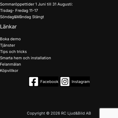
Sommaröppettider 1 Juni till 31 Augusti:
Tisdag- Fredag 11-17
Söndag&Måndag Stängt
Länkar
Boka demo
Tjänster
Tips och tricks
Smarta hem och installation
Felanmälan
Köpvillkor
Facebook
Instagram
Copyright © 2026 RC Ljud&Bild AB