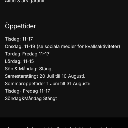
Alltid 3 års garanti
Öppettider
Tisdag: 11-17
Onsdag: 11-19 (se sociala medier för kvällsaktiviteter)
Tordag-Fredag 11-17
Lördag: 11-15
Sön & Måndag: Stängt
Semesterstängt 20 Juli till 10 Augusti.
Sommaröppettider 1 Juni till 31 Augusti:
Tisdag- Fredag 11-17
Söndag&Måndag Stängt