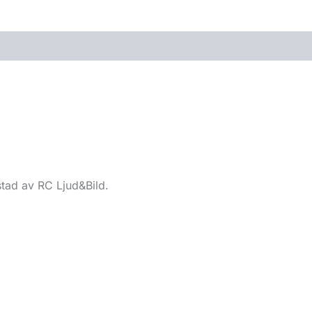
stad av RC Ljud&Bild.