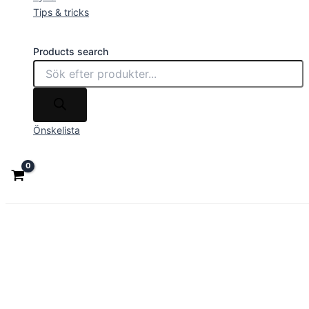
Tips & tricks
Products search
Önskelista