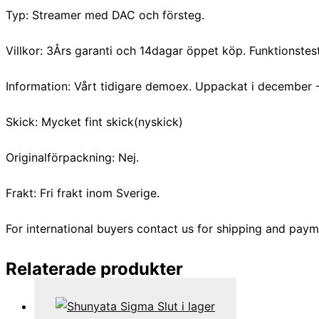
Typ: Streamer med DAC och försteg.
Villkor: 3Års garanti och 14dagar öppet köp. Funktionstes
Information: Vårt tidigare demoex. Uppackat i december 
Skick: Mycket fint skick(nyskick)
Originalförpackning: Nej.
Frakt: Fri frakt inom Sverige.
For international buyers contact us for shipping and paym
Relaterade produkter
Slut i lager