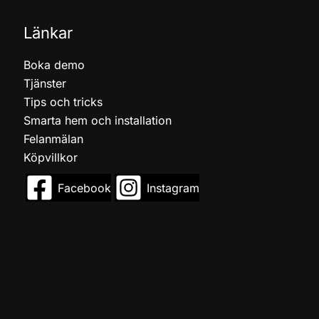
Länkar
Boka demo
Tjänster
Tips och tricks
Smarta hem och installation
Felanmälan
Köpvillkor
Facebook
Instagram