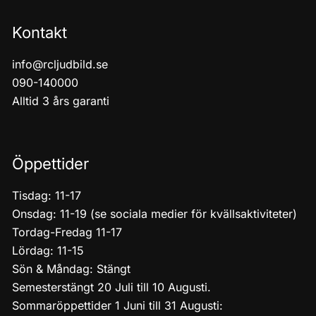
Kontakt
info@rcljudbild.se
090-140000
Alltid 3 års garanti
Öppettider
Tisdag: 11-17
Onsdag: 11-19 (se sociala medier för kvällsaktiviteter)
Tordag-Fredag 11-17
Lördag: 11-15
Sön & Måndag: Stängt
Semesterstängt 20 Juli till 10 Augusti.
Sommaröppettider 1 Juni till 31 Augusti: