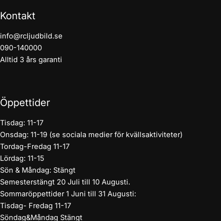
Kontakt
info@rcljudbild.se
090-140000
Alltid 3 års garanti
Öppettider
Tisdag: 11-17
Onsdag: 11-19 (se sociala medier för kvällsaktiviteter)
Tordag-Fredag 11-17
Lördag: 11-15
Sön & Måndag: Stängt
Semesterstängt 20 Juli till 10 Augusti.
Sommaröppettider 1 Juni till 31 Augusti:
Tisdag- Fredag 11-17
Söndag&Måndag Stängt