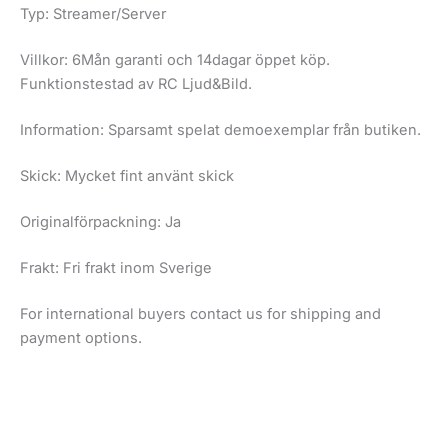
Typ: Streamer/Server
Villkor: 6Mån garanti och 14dagar öppet köp.
Funktionstestad av RC Ljud&Bild.
Information: Sparsamt spelat demoexemplar från butiken.
Skick: Mycket fint använt skick
Originalförpackning: Ja
Frakt: Fri frakt inom Sverige
For international buyers contact us for shipping and
payment options.