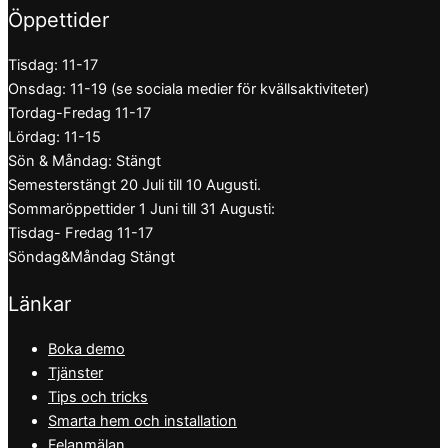
Öppettider
Tisdag: 11-17
Onsdag: 11-19 (se sociala medier för kvällsaktiviteter)
Tordag-Fredag 11-17
Lördag: 11-15
Sön & Måndag: Stängt
Semesterstängt 20 Juli till 10 Augusti.
Sommaröppettider 1 Juni till 31 Augusti:
Tisdag- Fredag 11-17
Söndag&Måndag Stängt
Länkar
Boka demo
Tjänster
Tips och tricks
Smarta hem och installation
Felanmälan