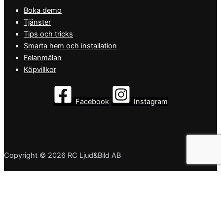
Boka demo
Tjänster
Tips och tricks
Smarta hem och installation
Felanmälan
Köpvillkor
Facebook
Instagram
Copyright © 2026 RC Ljud&Bild AB