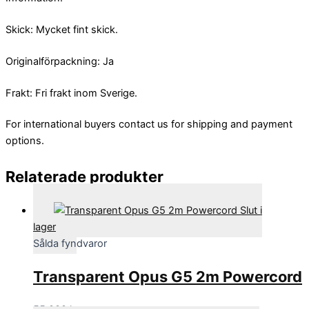
Skick: Mycket fint skick.
Originalförpackning: Ja
Frakt: Fri frakt inom Sverige.
For international buyers contact us for shipping and payment
options.
Relaterade produkter
Slut i
lager
Sålda fyndvaror
Transparent Opus G5 2m Powercord