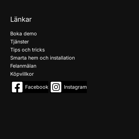
Länkar
Boka demo
Tjänster
Tips och tricks
Smarta hem och installation
Felanmälan
Köpvillkor
Facebook
Instagram