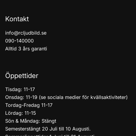
Kontakt
info@rcljudbild.se
090-140000
Alltid 3 års garanti
Öppettider
Tisdag: 11-17
Onsdag: 11-19 (se sociala medier för kvällsaktiviteter)
Tordag-Fredag 11-17
Lördag: 11-15
Sön & Måndag: Stängt
Semesterstängt 20 Juli till 10 Augusti.