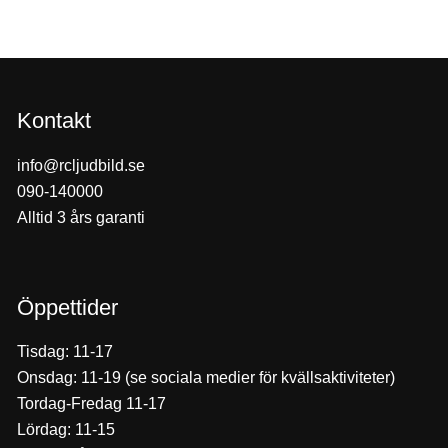
Kontakt
info@rcljudbild.se
090-140000
Alltid 3 års garanti
Öppettider
Tisdag: 11-17
Onsdag: 11-19 (se sociala medier för kvällsaktiviteter)
Tordag-Fredag 11-17
Lördag: 11-15