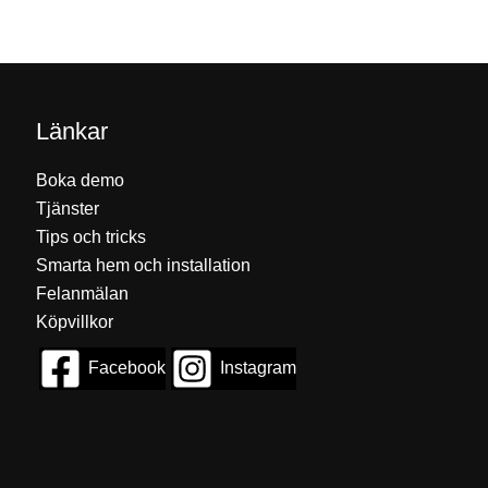
Länkar
Boka demo
Tjänster
Tips och tricks
Smarta hem och installation
Felanmälan
Köpvillkor
Facebook
Instagram