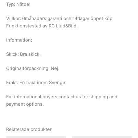
Typ: Nätdel
Villkor: 6månaders garanti och 14dagar öppet köp.
Funktionstestad av RC Ljud&Bild.
Information:
Skick: Bra skick.
Originalförpackning: Nej.
Frakt: Fri frakt inom Sverige
For international buyers contact us for shipping and
payment options.
Relaterade produkter