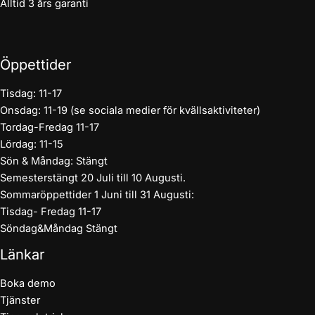
Alltid 3 års garanti
Öppettider
Tisdag: 11-17
Onsdag: 11-19 (se sociala medier för kvällsaktiviteter)
Tordag-Fredag 11-17
Lördag: 11-15
Sön & Måndag: Stängt
Semesterstängt 20 Juli till 10 Augusti.
Sommaröppettider 1 Juni till 31 Augusti:
Tisdag- Fredag 11-17
Söndag&Måndag Stängt
Länkar
Boka demo
Tjänster