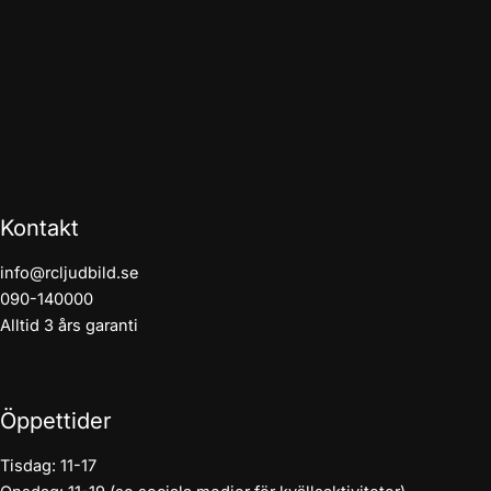
Kontakt
info@rcljudbild.se
090-140000
Alltid 3 års garanti
Öppettider
Tisdag: 11-17