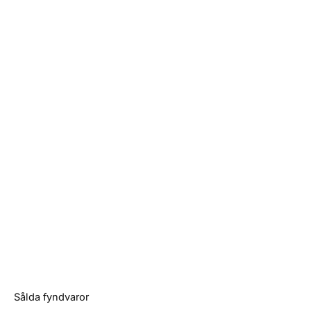
Sålda fyndvaror