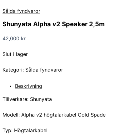
Sålda fyndvaror
Shunyata Alpha v2 Speaker 2,5m
42,000
kr
Slut i lager
Kategori:
Sålda fyndvaror
Beskrivning
Tillverkare: Shunyata
Modell: Alpha v2 högtalarkabel Gold Spade
Typ: Högtalarkabel