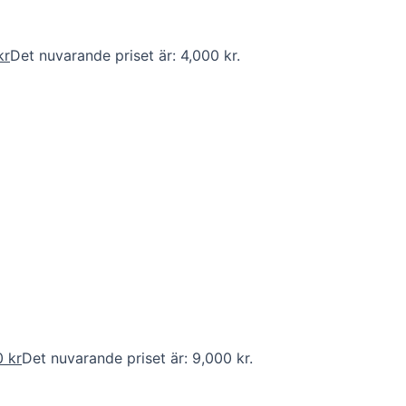
kr
Det nuvarande priset är: 4,000 kr.
0
kr
Det nuvarande priset är: 9,000 kr.