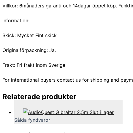
Villkor: 6månaders garanti och 14dagar öppet köp. Funkti
Information:
Skick: Mycket Fint skick
Originalförpackning: Ja.
Frakt: Fri frakt inom Sverige
For international buyers contact us for shipping and paym
Relaterade produkter
Slut i lager
Sålda fyndvaror