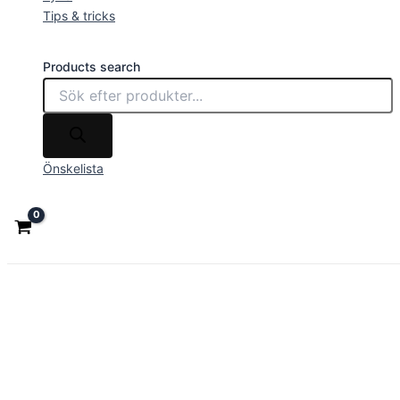
Tips & tricks
Products search
Önskelista