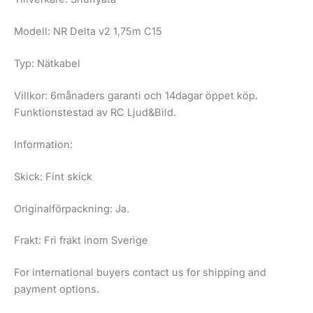
Modell: NR Delta v2 1,75m C15
Typ: Nätkabel
Villkor: 6månaders garanti och 14dagar öppet köp.
Funktionstestad av RC Ljud&Bild.
Information:
Skick: Fint skick
Originalförpackning: Ja.
Frakt: Fri frakt inom Sverige
For international buyers contact us for shipping and
payment options.