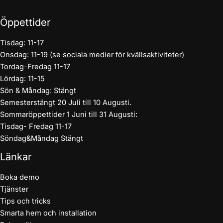
Öppettider
Tisdag: 11-17
Onsdag: 11-19 (se sociala medier för kvällsaktiviteter)
Tordag-Fredag 11-17
Lördag: 11-15
Sön & Måndag: Stängt
Semesterstängt 20 Juli till 10 Augusti.
Sommaröppettider 1 Juni till 31 Augusti:
Tisdag- Fredag 11-17
Söndag&Måndag Stängt
Länkar
Boka demo
Tjänster
Tips och tricks
Smarta hem och installation