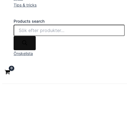
Tips & tricks
Products search
Önskelista