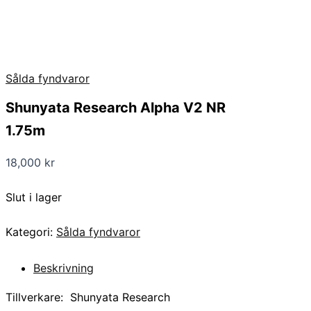
Sålda fyndvaror
Shunyata Research Alpha V2 NR
1.75m
18,000
kr
Slut i lager
Kategori:
Sålda fyndvaror
Beskrivning
Tillverkare: Shunyata Research