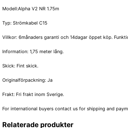
Modell:Alpha V2 NR 1.75m
Typ: Strömkabel C15
Villkor: 6månaders garanti och 14dagar öppet köp. Funkti
Information: 1,75 meter lång.
Skick: Fint skick.
Originalförpackning: Ja
Frakt: Fri frakt inom Sverige.
For international buyers contact us for shipping and pay
Relaterade produkter