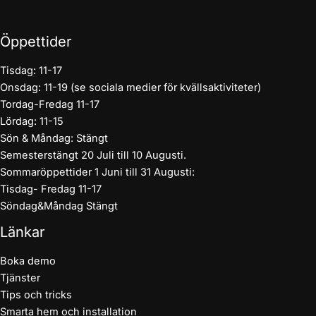
Öppettider
Tisdag: 11-17
Onsdag: 11-19 (se sociala medier för kvällsaktiviteter)
Tordag-Fredag 11-17
Lördag: 11-15
Sön & Måndag: Stängt
Semesterstängt 20 Juli till 10 Augusti.
Sommaröppettider 1 Juni till 31 Augusti:
Tisdag- Fredag 11-17
Söndag&Måndag Stängt
Länkar
Boka demo
Tjänster
Tips och tricks
Smarta hem och installation