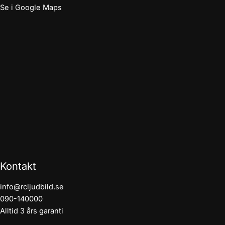
Se i Google Maps
Kontakt
info@rcljudbild.se
090-140000
Alltid 3 års garanti