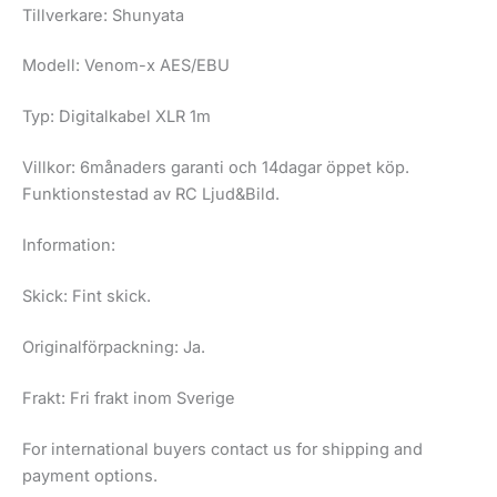
Tillverkare: Shunyata
Modell: Venom-x AES/EBU
Typ: Digitalkabel XLR 1m
Villkor: 6månaders garanti och 14dagar öppet köp.
Funktionstestad av RC Ljud&Bild.
Information:
Skick: Fint skick.
Originalförpackning: Ja.
Frakt: Fri frakt inom Sverige
For international buyers contact us for shipping and
payment options.