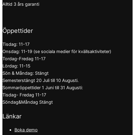
Alltid 3 års garanti
Öppettider
Tisdag: 11-17
Onsdag: 11-19 (se sociala medier för kvällsaktiviteter)
Tordag-Fredag 11-17
Lördag: 11-15
Sön & Måndag: Stängt
Semesterstängt 20 Juli till 10 Augusti.
Sommaröppettider 1 Juni till 31 Augusti:
Tisdag- Fredag 11-17
Söndag&Måndag Stängt
Länkar
Boka demo