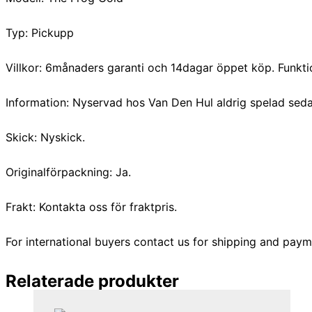
Typ: Pickupp
Villkor: 6månaders garanti och 14dagar öppet köp. Funkti
Information: Nyservad hos Van Den Hul aldrig spelad seda
Skick: Nyskick.
Originalförpackning: Ja.
Frakt: Kontakta oss för fraktpris.
For international buyers contact us for shipping and paym
Relaterade produkter