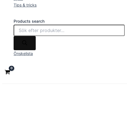
Tips & tricks
Products search
Önskelista