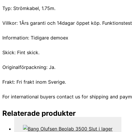
Typ: Strömkabel, 1.75m.
Villkor: 1Års garanti och 14dagar öppet köp. Funktionstes
Information: Tidigare demoex
Skick: Fint skick.
Originalförpackning: Ja.
Frakt: Fri frakt inom Sverige.
For international buyers contact us for shipping and paym
Relaterade produkter
Slut i lager