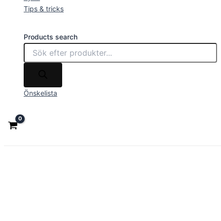
Tips & tricks
Products search
Önskelista