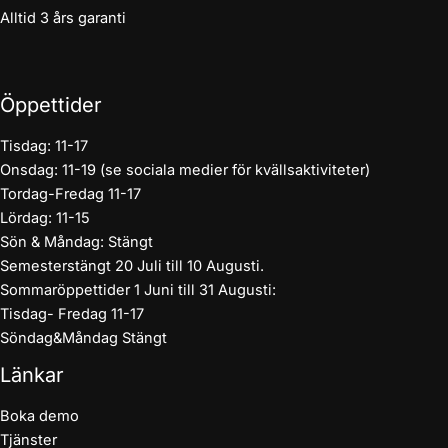
Alltid 3 års garanti
Öppettider
Tisdag: 11-17
Onsdag: 11-19 (se sociala medier för kvällsaktiviteter)
Tordag-Fredag 11-17
Lördag: 11-15
Sön & Måndag: Stängt
Semesterstängt 20 Juli till 10 Augusti.
Sommaröppettider 1 Juni till 31 Augusti:
Tisdag- Fredag 11-17
Söndag&Måndag Stängt
Länkar
Boka demo
Tjänster