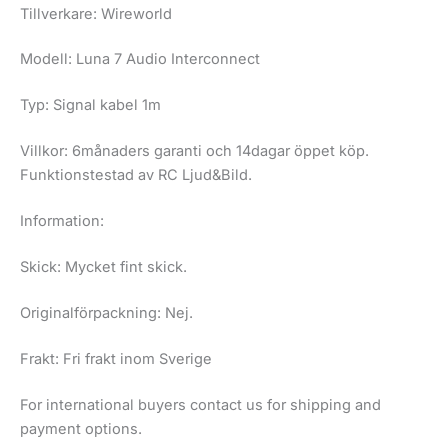
Tillverkare: Wireworld
Modell: Luna 7 Audio Interconnect
Typ: Signal kabel 1m
Villkor: 6månaders garanti och 14dagar öppet köp.
Funktionstestad av RC Ljud&Bild.
Information:
Skick: Mycket fint skick.
Originalförpackning: Nej.
Frakt: Fri frakt inom Sverige
For international buyers contact us for shipping and
payment options.