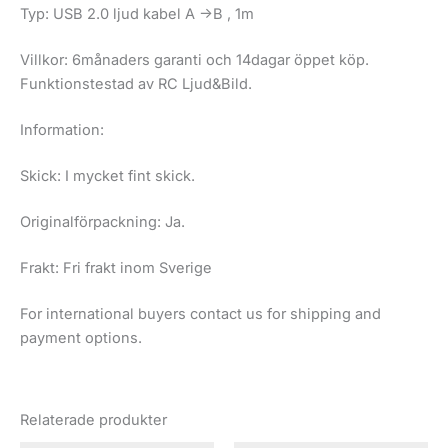
Typ: USB 2.0 ljud kabel A ->B , 1m
Villkor: 6månaders garanti och 14dagar öppet köp.
Funktionstestad av RC Ljud&Bild.
Information:
Skick: I mycket fint skick.
Originalförpackning: Ja.
Frakt: Fri frakt inom Sverige
For international buyers contact us for shipping and
payment options.
Relaterade produkter