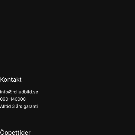
Kontakt
info@rcljudbild.se
090-140000
Alltid 3 års garanti
Öppettider