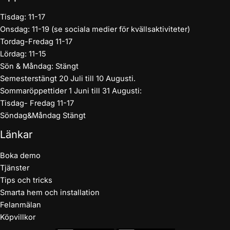
Tisdag: 11-17
Onsdag: 11-19 (se sociala medier för kvällsaktiviteter)
Tordag-Fredag 11-17
Lördag: 11-15
Sön & Måndag: Stängt
Semesterstängt 20 Juli till 10 Augusti.
Sommaröppettider 1 Juni till 31 Augusti:
Tisdag- Fredag 11-17
Söndag&Måndag Stängt
Länkar
Boka demo
Tjänster
Tips och tricks
Smarta hem och installation
Felanmälan
Köpvillkor