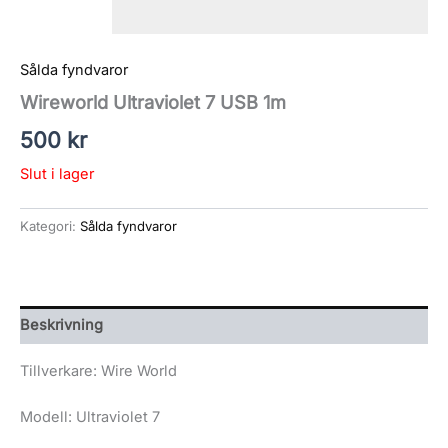
Sålda fyndvaror
Wireworld Ultraviolet 7 USB 1m
500
kr
Slut i lager
Kategori:
Sålda fyndvaror
Beskrivning
Tillverkare: Wire World
Modell: Ultraviolet 7