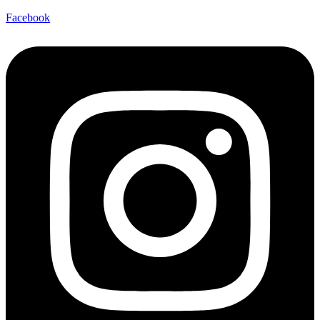
Facebook