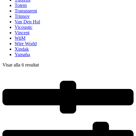
Totem
Transparent
Trinnov
Van Den Hul
Vicoustic
Vincent
WiiM
Wire World
Xindak
Yamaha
Visar alla 6 resultat