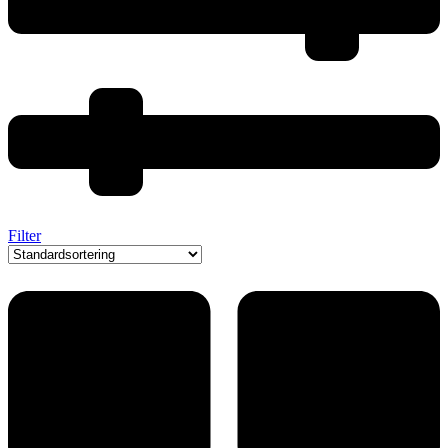
Filter