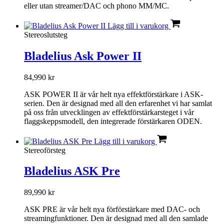
eller utan streamer/DAC och phono MM/MC.
Lägg till i varukorg
Stereoslutsteg
Bladelius Ask Power II
84,990
kr
ASK POWER II är vår helt nya effektförstärkare i ASK-
serien. Den är designad med all den erfarenhet vi har samlat
på oss från utvecklingen av effektförstärkarsteget i vår
flaggskeppsmodell, den integrerade förstärkaren ODEN.
Lägg till i varukorg
Stereoförsteg
Bladelius ASK Pre
89,990
kr
ASK PRE är vår helt nya förförstärkare med DAC- och
streamingfunktioner. Den är designad med all den samlade