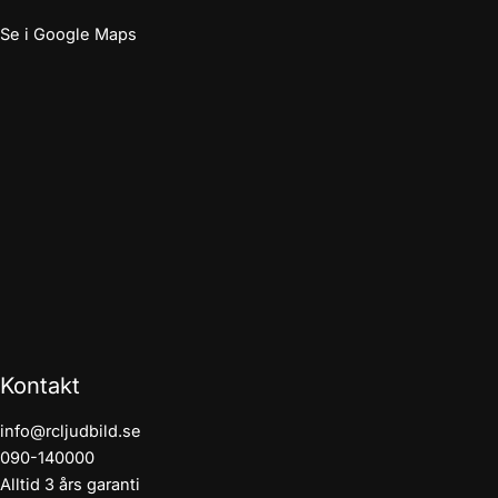
Se i Google Maps
Kontakt
info@rcljudbild.se
090-140000
Alltid 3 års garanti