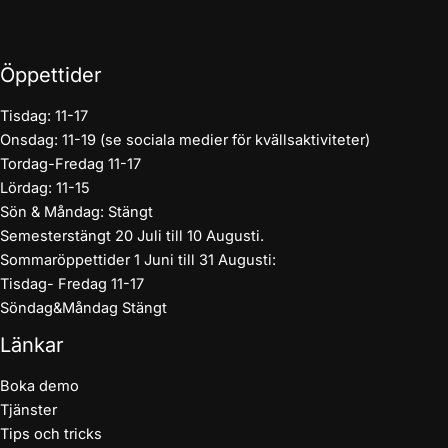
Öppettider
Tisdag: 11-17
Onsdag: 11-19 (se sociala medier för kvällsaktiviteter)
Tordag-Fredag 11-17
Lördag: 11-15
Sön & Måndag: Stängt
Semesterstängt 20 Juli till 10 Augusti.
Sommaröppettider 1 Juni till 31 Augusti:
Tisdag- Fredag 11-17
Söndag&Måndag Stängt
Länkar
Boka demo
Tjänster
Tips och tricks