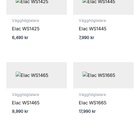
Vägghögtalare
Vägghögtalare
Elac WS1425
Elac WS1445
6,490
kr
7,990
kr
Vägghögtalare
Vägghögtalare
Elac WS1465
Elac WS1665
9,990
kr
17,990
kr