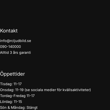
Kontakt
info@rcljudbild.se
090-140000
Alltid 3 års garanti
Öppettider
Tisdag: 11-17
Onsdag: 11-19 (se sociala medier för kvällsaktiviteter)
Tordag-Fredag 11-17
Lördag: 11-15
Sön & Måndag: Stängt