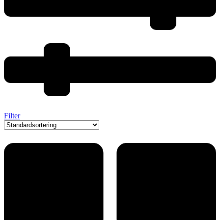
Filter