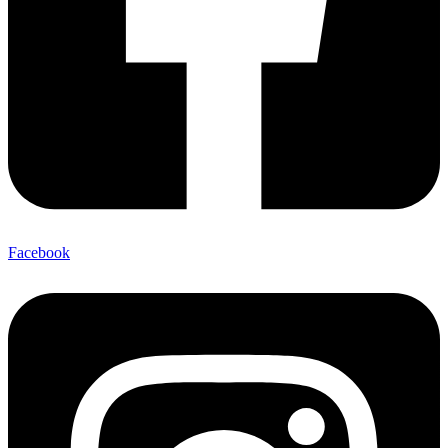
Facebook