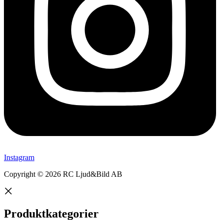
Instagram
Copyright © 2026 RC Ljud&Bild AB
Produktkategorier