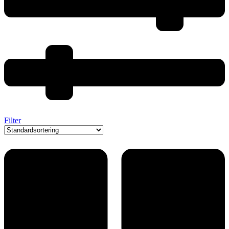
Filter