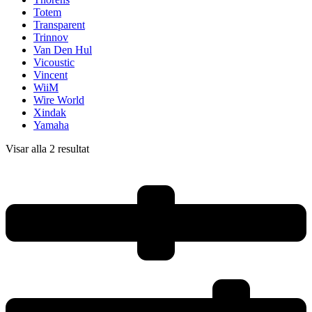
Totem
Transparent
Trinnov
Van Den Hul
Vicoustic
Vincent
WiiM
Wire World
Xindak
Yamaha
Visar alla 2 resultat