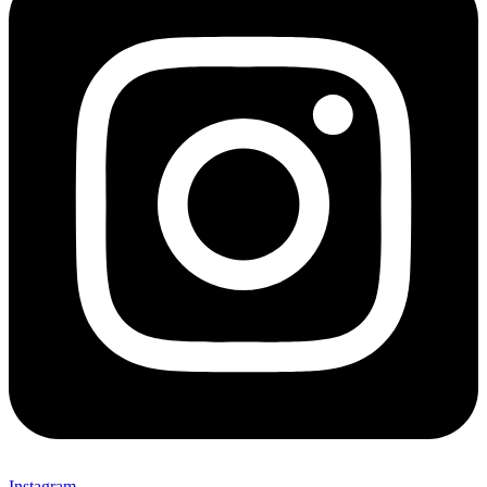
Instagram