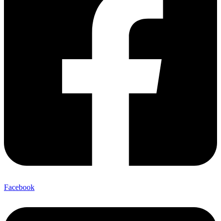
Facebook