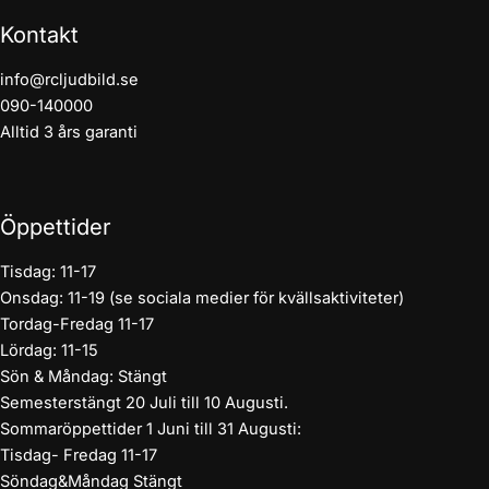
Kontakt
info@rcljudbild.se
090-140000
Alltid 3 års garanti
Öppettider
Tisdag: 11-17
Onsdag: 11-19 (se sociala medier för kvällsaktiviteter)
Tordag-Fredag 11-17
Lördag: 11-15
Sön & Måndag: Stängt
Semesterstängt 20 Juli till 10 Augusti.
Sommaröppettider 1 Juni till 31 Augusti:
Tisdag- Fredag 11-17
Söndag&Måndag Stängt