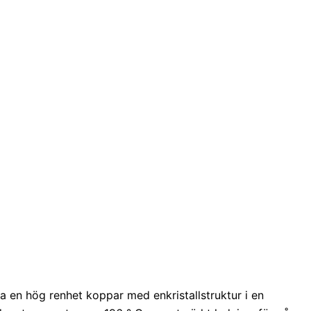
en hög renhet koppar med enkristallstruktur i en