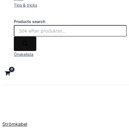
Tips & tricks
Products search
Önskelista
Strömkabel