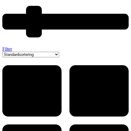
Filter