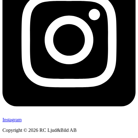
Instagram
Copyright © 2026 RC Ljud&Bild AB