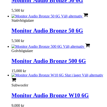
Monitor Audio Bronze 50 6G
5,500
kr
Välj alternativ
Stativhögtalare
Monitor Audio Bronze 50 6G
5,500
kr
Välj alternativ
Golvhögtalare
Monitor Audio Bronze 500 6G
15,000
kr
Slut i lager
Välj alternativ
Subwoofer
Monitor Audio Bronze W10 6G
9,000
kr