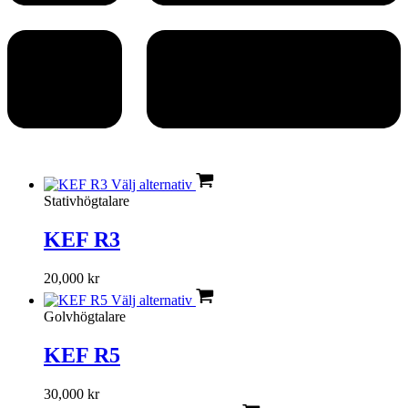
Välj alternativ
Stativhögtalare
KEF R3
20,000
kr
Välj alternativ
Golvhögtalare
KEF R5
30,000
kr