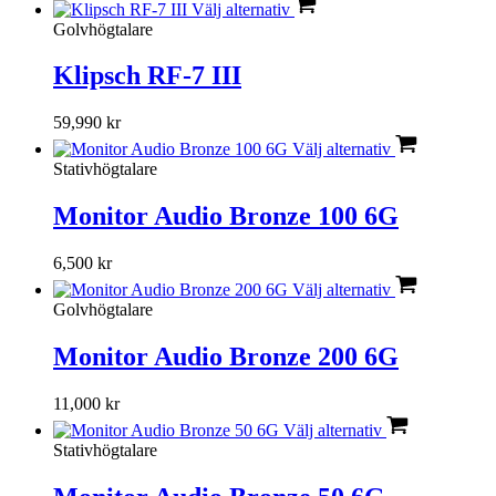
Välj alternativ
Golvhögtalare
Klipsch RF-7 III
59,990
kr
Välj alternativ
Stativhögtalare
Monitor Audio Bronze 100 6G
6,500
kr
Välj alternativ
Golvhögtalare
Monitor Audio Bronze 200 6G
11,000
kr
Välj alternativ
Stativhögtalare