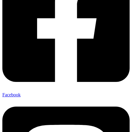
Facebook