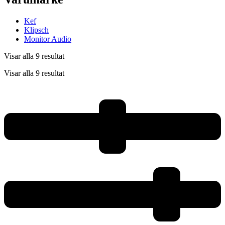
Kef
Klipsch
Monitor Audio
Visar alla 9 resultat
Visar alla 9 resultat