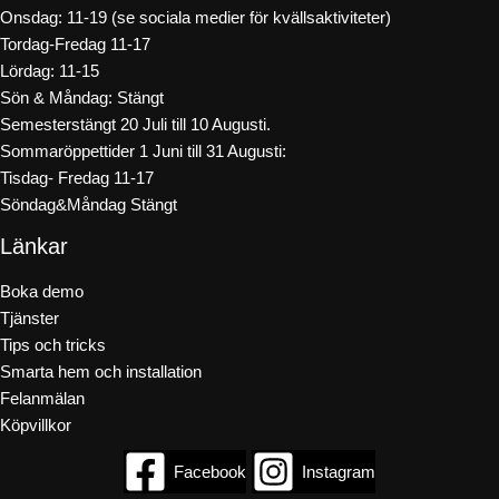
Onsdag: 11-19 (se sociala medier för kvällsaktiviteter)
Tordag-Fredag 11-17
Lördag: 11-15
Sön & Måndag: Stängt
Semesterstängt 20 Juli till 10 Augusti.
Sommaröppettider 1 Juni till 31 Augusti:
Tisdag- Fredag 11-17
Söndag&Måndag Stängt
Länkar
Boka demo
Tjänster
Tips och tricks
Smarta hem och installation
Felanmälan
Köpvillkor
Facebook
Instagram