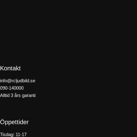
Kontakt
info@rcljudbild.se
090-140000
Alltid 3 års garanti
Öppettider
Tisdag: 11-17