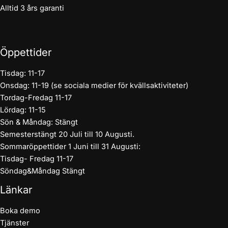
Alltid 3 års garanti
Öppettider
Tisdag: 11-17
Onsdag: 11-19 (se sociala medier för kvällsaktiviteter)
Tordag-Fredag 11-17
Lördag: 11-15
Sön & Måndag: Stängt
Semesterstängt 20 Juli till 10 Augusti.
Sommaröppettider 1 Juni till 31 Augusti:
Tisdag- Fredag 11-17
Söndag&Måndag Stängt
Länkar
Boka demo
Tjänster