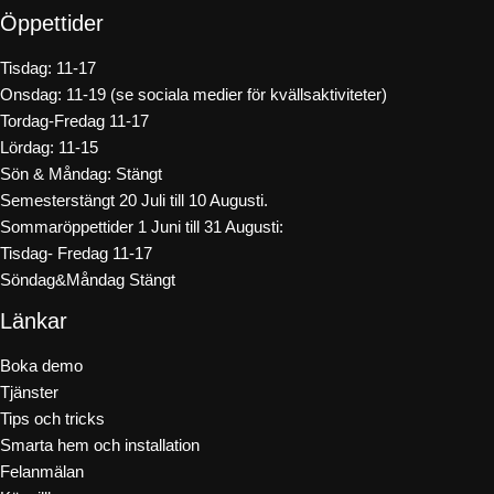
Öppettider
Tisdag: 11-17
Onsdag: 11-19 (se sociala medier för kvällsaktiviteter)
Tordag-Fredag 11-17
Lördag: 11-15
Sön & Måndag: Stängt
Semesterstängt 20 Juli till 10 Augusti.
Sommaröppettider 1 Juni till 31 Augusti:
Tisdag- Fredag 11-17
Söndag&Måndag Stängt
Länkar
Boka demo
Tjänster
Tips och tricks
Smarta hem och installation
Felanmälan