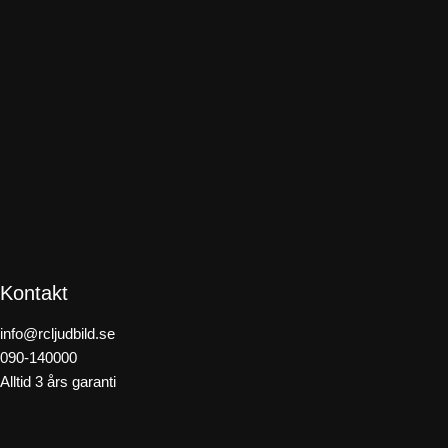
Kontakt
info@rcljudbild.se
090-140000
Alltid 3 års garanti